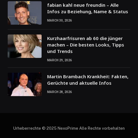
fabian kahl neue freundin – Alle
Infos zu Beziehung, Name & Status
MARCH 30, 2026
Kurzhaarfrisuren ab 60 die jünger
machen – Die besten Looks, Tipps
und Trends
MARCH 29, 2026
Martin Brambach Krankheit: Fakten,
Gerüchte und aktuelle Infos
MARCH 28, 2026
Urheberrechte © 2025 NexoPrime Alle Rechte vorbehalten