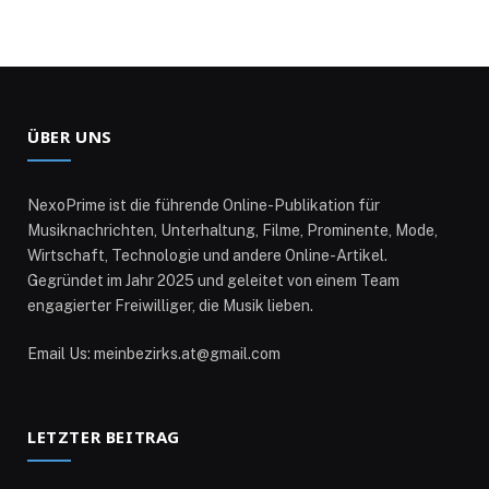
ÜBER UNS
NexoPrime ist die führende Online-Publikation für
Musiknachrichten, Unterhaltung, Filme, Prominente, Mode,
Wirtschaft, Technologie und andere Online-Artikel.
Gegründet im Jahr 2025 und geleitet von einem Team
engagierter Freiwilliger, die Musik lieben.
Email Us: meinbezirks.at@gmail.com
LETZTER BEITRAG