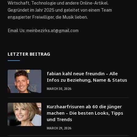
Wirtschaft, Technologie und andere Online-Artikel.
Gegründet im Jahr 2025 und geleitet von einem Team
engagierter Freiwilliger, die Musik lieben.
Email Us: meinbezirks.at@gmail.com
LETZTER BEITRAG
fabian kahl neue freundin – Alle
Infos zu Beziehung, Name & Status
MARCH 30, 2026
Kurzhaarfrisuren ab 60 die jünger
machen – Die besten Looks, Tipps
und Trends
MARCH 29, 2026