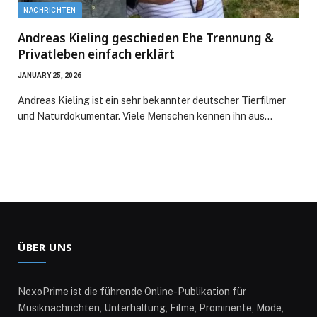
NACHRICHTEN
Andreas Kieling geschieden Ehe Trennung &
Privatleben einfach erklärt
JANUARY 25, 2026
Andreas Kieling ist ein sehr bekannter deutscher Tierfilmer
und Naturdokumentar. Viele Menschen kennen ihn aus…
ÜBER UNS
NexoPrime ist die führende Online-Publikation für
Musiknachrichten, Unterhaltung, Filme, Prominente, Mode,