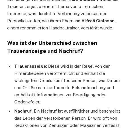
Traueranzeige zu einem Thema von öffentlichem
Interesse, was durch ihre Verbindung zu bekannten
Persönlichkeiten, wie ihrem Ehemann
Alfreð Gíslason
,
einem renommierten Handballtrainer, verstärkt wurde.
Was ist der Unterschied zwischen
Traueranzeige und Nachruf?
Traueranzeige
: Diese wird in der Regel von den
Hinterbliebenen veröffentlicht und enthält die
wichtigsten Details zum Tod einer Person, wie Datum
und Ort. Sie ist eine formelle Bekanntmachung und
enthält oft Informationen zur Beerdigung oder
Gedenkfeier.
Nachruf
: Ein Nachruf ist ausführlicher und beschreibt
das Leben der verstorbenen Person. Er wird oft von
Redaktionen von Zeitungen oder Magazinen verfasst