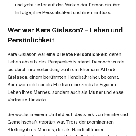
und geht tiefer auf das Wirken der Person ein, ihre
Erfolge, ihre Persönlichkeit und ihren Einfluss.
Wer war Kara Gislason? – Leben und
Persönlichkeit
Kara Gislason war eine
private Persönlichkeit
, deren
Leben abseits des Rampenlichts stand. Dennoch wurde
sie durch ihre Verbindung zu ihrem Ehemann
Alfreð
Gíslason
, einem berühmten Handballtrainer, bekannt.
Kara war nicht nur als Ehefrau eine zentrale Figur im
Leben ihres Mannes, sondern auch als Mutter und enge
Vertraute für viele.
Sie wuchs in einem Umfeld auf, das stark von Familie und
Gemeinschaft geprägt war. Trotz der prominenten
Stellung ihres Mannes, der als Handballtrainer