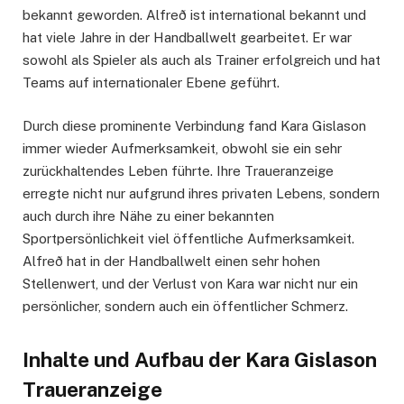
bekannt geworden. Alfreð ist international bekannt und
hat viele Jahre in der Handballwelt gearbeitet. Er war
sowohl als Spieler als auch als Trainer erfolgreich und hat
Teams auf internationaler Ebene geführt.
Durch diese prominente Verbindung fand Kara Gislason
immer wieder Aufmerksamkeit, obwohl sie ein sehr
zurückhaltendes Leben führte. Ihre Traueranzeige
erregte nicht nur aufgrund ihres privaten Lebens, sondern
auch durch ihre Nähe zu einer bekannten
Sportpersönlichkeit viel öffentliche Aufmerksamkeit.
Alfreð hat in der Handballwelt einen sehr hohen
Stellenwert, und der Verlust von Kara war nicht nur ein
persönlicher, sondern auch ein öffentlicher Schmerz.
Inhalte und Aufbau der Kara Gislason
Traueranzeige