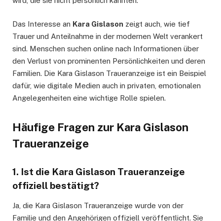
wird, die sie nicht persönlich kannten.
Das Interesse an
Kara Gislason
zeigt auch, wie tief
Trauer und Anteilnahme in der modernen Welt verankert
sind. Menschen suchen online nach Informationen über
den Verlust von prominenten Persönlichkeiten und deren
Familien. Die Kara Gislason Traueranzeige ist ein Beispiel
dafür, wie digitale Medien auch in privaten, emotionalen
Angelegenheiten eine wichtige Rolle spielen.
Häufige Fragen zur Kara Gislason
Traueranzeige
1. Ist die Kara Gislason Traueranzeige
offiziell bestätigt?
Ja, die Kara Gislason Traueranzeige wurde von der
Familie und den Angehörigen offiziell veröffentlicht. Sie