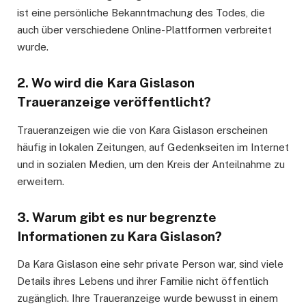
ist eine persönliche Bekanntmachung des Todes, die
auch über verschiedene Online-Plattformen verbreitet
wurde.
2. Wo wird die Kara Gislason
Traueranzeige veröffentlicht?
Traueranzeigen wie die von Kara Gislason erscheinen
häufig in lokalen Zeitungen, auf Gedenkseiten im Internet
und in sozialen Medien, um den Kreis der Anteilnahme zu
erweitern.
3. Warum gibt es nur begrenzte
Informationen zu Kara Gislason?
Da Kara Gislason eine sehr private Person war, sind viele
Details ihres Lebens und ihrer Familie nicht öffentlich
zugänglich. Ihre Traueranzeige wurde bewusst in einem