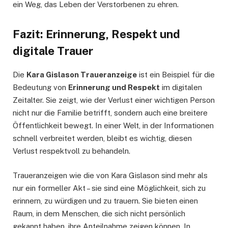
ein Weg, das Leben der Verstorbenen zu ehren.
Fazit: Erinnerung, Respekt und
digitale Trauer
Die
Kara Gislason Traueranzeige
ist ein Beispiel für die
Bedeutung von
Erinnerung und Respekt
im digitalen
Zeitalter. Sie zeigt, wie der Verlust einer wichtigen Person
nicht nur die Familie betrifft, sondern auch eine breitere
Öffentlichkeit bewegt. In einer Welt, in der Informationen
schnell verbreitet werden, bleibt es wichtig, diesen
Verlust respektvoll zu behandeln.
Traueranzeigen wie die von Kara Gislason sind mehr als
nur ein formeller Akt – sie sind eine Möglichkeit, sich zu
erinnern, zu würdigen und zu trauern. Sie bieten einen
Raum, in dem Menschen, die sich nicht persönlich
gekannt haben, ihre Anteilnahme zeigen können. In