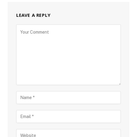
LEAVE A REPLY