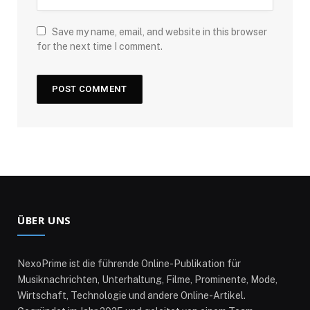
Save my name, email, and website in this browser
for the next time I comment.
ÜBER UNS
NexoPrime ist die führende Online-Publikation für
Musiknachrichten, Unterhaltung, Filme, Prominente, Mode,
Wirtschaft, Technologie und andere Online-Artikel.