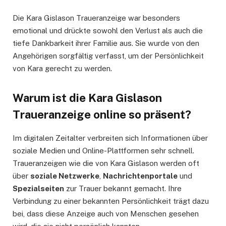
Die Kara Gislason Traueranzeige war besonders
emotional und drückte sowohl den Verlust als auch die
tiefe Dankbarkeit ihrer Familie aus. Sie wurde von den
Angehörigen sorgfältig verfasst, um der Persönlichkeit
von Kara gerecht zu werden.
Warum ist die Kara Gislason
Traueranzeige online so präsent?
Im digitalen Zeitalter verbreiten sich Informationen über
soziale Medien und Online-Plattformen sehr schnell.
Traueranzeigen wie die von Kara Gislason werden oft
über
soziale Netzwerke
,
Nachrichtenportale
und
Spezialseiten
zur Trauer bekannt gemacht. Ihre
Verbindung zu einer bekannten Persönlichkeit trägt dazu
bei, dass diese Anzeige auch von Menschen gesehen