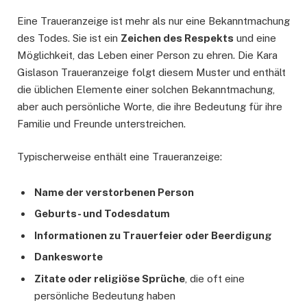
Eine Traueranzeige ist mehr als nur eine Bekanntmachung
des Todes. Sie ist ein
Zeichen des Respekts
und eine
Möglichkeit, das Leben einer Person zu ehren. Die Kara
Gislason Traueranzeige folgt diesem Muster und enthält
die üblichen Elemente einer solchen Bekanntmachung,
aber auch persönliche Worte, die ihre Bedeutung für ihre
Familie und Freunde unterstreichen.
Typischerweise enthält eine Traueranzeige:
Name der verstorbenen Person
Geburts- und Todesdatum
Informationen zu Trauerfeier oder Beerdigung
Dankesworte
Zitate oder religiöse Sprüche
, die oft eine
persönliche Bedeutung haben