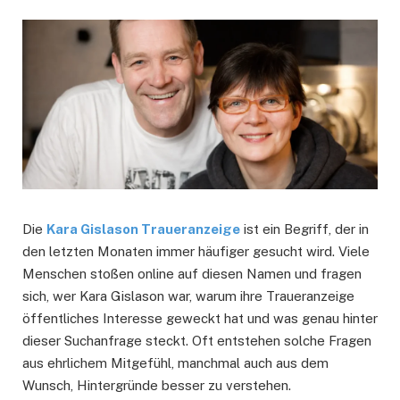
Die
Kara Gislason Traueranzeige
ist ein Begriff, der in
den letzten Monaten immer häufiger gesucht wird. Viele
Menschen stoßen online auf diesen Namen und fragen
sich, wer Kara Gislason war, warum ihre Traueranzeige
öffentliches Interesse geweckt hat und was genau hinter
dieser Suchanfrage steckt. Oft entstehen solche Fragen
aus ehrlichem Mitgefühl, manchmal auch aus dem
Wunsch, Hintergründe besser zu verstehen.