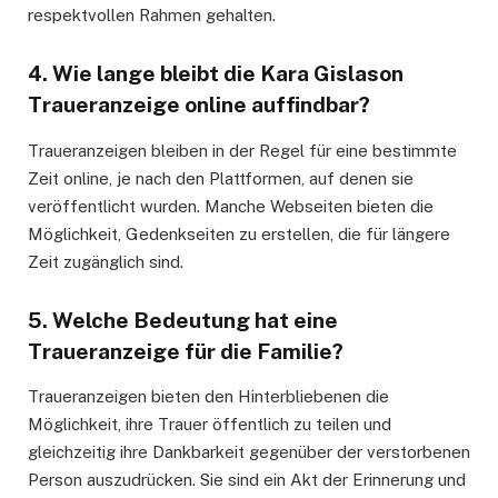
respektvollen Rahmen gehalten.
4. Wie lange bleibt die Kara Gislason
Traueranzeige online auffindbar?
Traueranzeigen bleiben in der Regel für eine bestimmte
Zeit online, je nach den Plattformen, auf denen sie
veröffentlicht wurden. Manche Webseiten bieten die
Möglichkeit, Gedenkseiten zu erstellen, die für längere
Zeit zugänglich sind.
5. Welche Bedeutung hat eine
Traueranzeige für die Familie?
Traueranzeigen bieten den Hinterbliebenen die
Möglichkeit, ihre Trauer öffentlich zu teilen und
gleichzeitig ihre Dankbarkeit gegenüber der verstorbenen
Person auszudrücken. Sie sind ein Akt der Erinnerung und