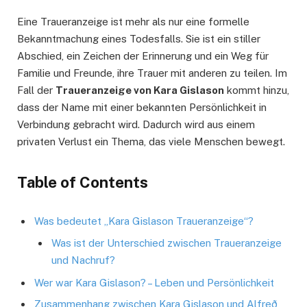
Eine Traueranzeige ist mehr als nur eine formelle
Bekanntmachung eines Todesfalls. Sie ist ein stiller
Abschied, ein Zeichen der Erinnerung und ein Weg für
Familie und Freunde, ihre Trauer mit anderen zu teilen. Im
Fall der
Traueranzeige von Kara Gislason
kommt hinzu,
dass der Name mit einer bekannten Persönlichkeit in
Verbindung gebracht wird. Dadurch wird aus einem
privaten Verlust ein Thema, das viele Menschen bewegt.
Table of Contents
Was bedeutet „Kara Gislason Traueranzeige“?
Was ist der Unterschied zwischen Traueranzeige
und Nachruf?
Wer war Kara Gislason? – Leben und Persönlichkeit
Zusammenhang zwischen Kara Gislason und Alfreð