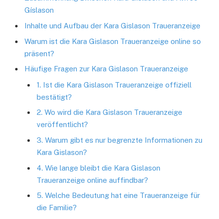
Gíslason
Inhalte und Aufbau der Kara Gislason Traueranzeige
Warum ist die Kara Gislason Traueranzeige online so
präsent?
Häufige Fragen zur Kara Gislason Traueranzeige
1. Ist die Kara Gislason Traueranzeige offiziell
bestätigt?
2. Wo wird die Kara Gislason Traueranzeige
veröffentlicht?
3. Warum gibt es nur begrenzte Informationen zu
Kara Gislason?
4. Wie lange bleibt die Kara Gislason
Traueranzeige online auffindbar?
5. Welche Bedeutung hat eine Traueranzeige für
die Familie?