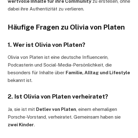
wertvolle Inhalte für ihre Community
zu erstellen, ohne
dabei ihre Authentizität zu verlieren.
Häufige Fragen zu Olivia von Platen
1. Wer ist Olivia von Platen?
Olivia von Platen ist eine deutsche Influencerin,
Podcasterin und Social-Media-Persönlichkeit, die
besonders für Inhalte über
Familie, Alltag und Lifestyle
bekannt ist.
2. Ist Olivia von Platen verheiratet?
Ja, sie ist mit
Detlev von Platen
, einem ehemaligen
Porsche-Vorstand, verheiratet. Gemeinsam haben sie
zwei Kinder
.