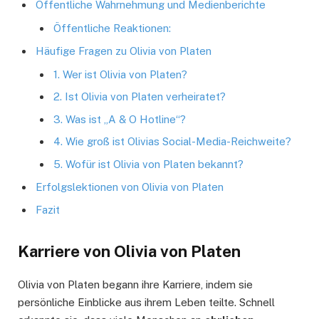
Öffentliche Wahrnehmung und Medienberichte
Öffentliche Reaktionen:
Häufige Fragen zu Olivia von Platen
1. Wer ist Olivia von Platen?
2. Ist Olivia von Platen verheiratet?
3. Was ist „A & O Hotline“?
4. Wie groß ist Olivias Social-Media-Reichweite?
5. Wofür ist Olivia von Platen bekannt?
Erfolgslektionen von Olivia von Platen
Fazit
Karriere von Olivia von Platen
Olivia von Platen begann ihre Karriere, indem sie
persönliche Einblicke aus ihrem Leben teilte. Schnell