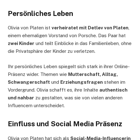
Persönliches Leben
Olivia von Platen ist
verheiratet mit Detlev von Platen
,
einem ehemaligen Vorstand von Porsche. Das Paar hat
zwei Kinder
und teilt Einblicke in das Familienleben, ohne
die Privatsphäre der Kinder zu verletzen.
Ihr persönliches Leben spiegelt sich stark in ihrer Online-
Präsenz wider. Themen wie
Mutterschaft, Alltag,
Schwangerschaft
und
Erziehungsfragen
stehen im
Vordergrund. Olivia schafft es, ihre Inhalte
authentisch
und nahbar
zu gestalten, was sie von vielen anderen
Influencern unterscheidet.
Einfluss und Social Media Präsenz
Olivia von Platen hat sich als
Social-Media-Influencerin