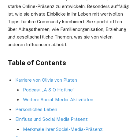
starke Online-Präsenz zu entwickeln. Besonders auffällig
ist, wie sie private Einblicke in ihr Leben mit wertvollen
Tipps für ihre Community kombiniert. Sie spricht offen
über Alltagsthemen, wie Familienorganisation, Erziehung
und gesellschaftliche Themen, was sie von vielen
anderen Influencern abhebt.
Table of Contents
Karriere von Olivia von Platen
Podcast „A & O Hotline“
Weitere Social-Media-Aktivitäten
Persönliches Leben
Einfluss und Social Media Präsenz
Merkmale ihrer Social-Media-Präsenz: