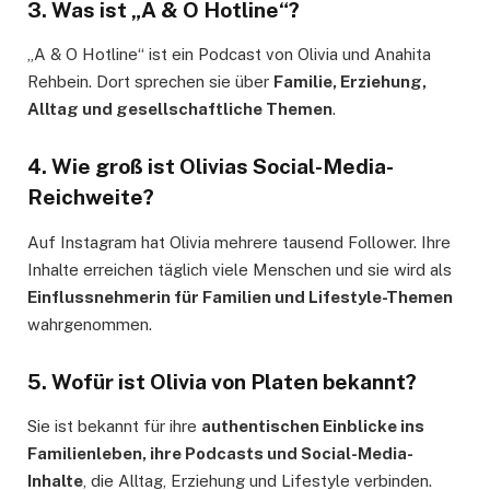
3. Was ist „A & O Hotline“?
„A & O Hotline“ ist ein Podcast von Olivia und Anahita
Rehbein. Dort sprechen sie über
Familie, Erziehung,
Alltag und gesellschaftliche Themen
.
4. Wie groß ist Olivias Social-Media-
Reichweite?
Auf Instagram hat Olivia mehrere tausend Follower. Ihre
Inhalte erreichen täglich viele Menschen und sie wird als
Einflussnehmerin für Familien und Lifestyle-Themen
wahrgenommen.
5. Wofür ist Olivia von Platen bekannt?
Sie ist bekannt für ihre
authentischen Einblicke ins
Familienleben, ihre Podcasts und Social-Media-
Inhalte
, die Alltag, Erziehung und Lifestyle verbinden.