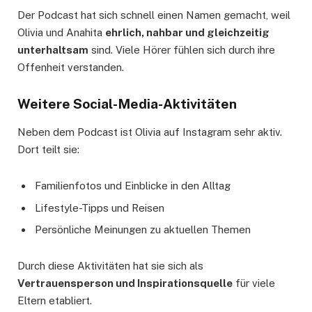
Der Podcast hat sich schnell einen Namen gemacht, weil
Olivia und Anahita
ehrlich, nahbar und gleichzeitig
unterhaltsam
sind. Viele Hörer fühlen sich durch ihre
Offenheit verstanden.
Weitere Social-Media-Aktivitäten
Neben dem Podcast ist Olivia auf Instagram sehr aktiv.
Dort teilt sie:
Familienfotos und Einblicke in den Alltag
Lifestyle-Tipps und Reisen
Persönliche Meinungen zu aktuellen Themen
Durch diese Aktivitäten hat sie sich als
Vertrauensperson und Inspirationsquelle
für viele
Eltern etabliert.