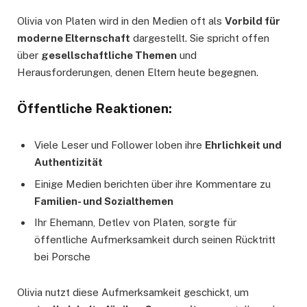
Olivia von Platen wird in den Medien oft als
Vorbild für
moderne Elternschaft
dargestellt. Sie spricht offen
über
gesellschaftliche Themen
und
Herausforderungen, denen Eltern heute begegnen.
Öffentliche Reaktionen:
Viele Leser und Follower loben ihre
Ehrlichkeit und
Authentizität
Einige Medien berichten über ihre Kommentare zu
Familien- und Sozialthemen
Ihr Ehemann, Detlev von Platen, sorgte für
öffentliche Aufmerksamkeit durch seinen Rücktritt
bei Porsche
Olivia nutzt diese Aufmerksamkeit geschickt, um