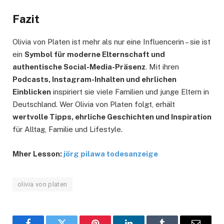
Fazit
Olivia von Platen ist mehr als nur eine Influencerin – sie ist
ein
Symbol für moderne Elternschaft und
authentische Social-Media-Präsenz
. Mit ihren
Podcasts, Instagram-Inhalten und ehrlichen
Einblicken
inspiriert sie viele Familien und junge Eltern in
Deutschland. Wer Olivia von Platen folgt, erhält
wertvolle Tipps, ehrliche Geschichten und Inspiration
für Alltag, Familie und Lifestyle.
Mher Lesson:
jörg pilawa todesanzeige
olivia von platen