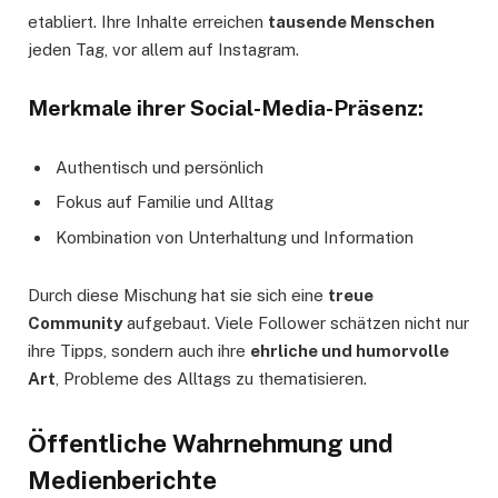
etabliert. Ihre Inhalte erreichen
tausende Menschen
jeden Tag, vor allem auf Instagram.
Merkmale ihrer Social-Media-Präsenz:
Authentisch und persönlich
Fokus auf Familie und Alltag
Kombination von Unterhaltung und Information
Durch diese Mischung hat sie sich eine
treue
Community
aufgebaut. Viele Follower schätzen nicht nur
ihre Tipps, sondern auch ihre
ehrliche und humorvolle
Art
, Probleme des Alltags zu thematisieren.
Öffentliche Wahrnehmung und
Medienberichte