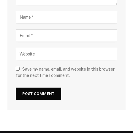
Save my name, email, and website in this browser
for the next time I comment.