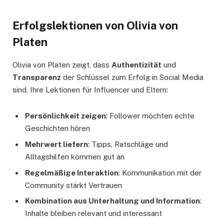
Erfolgslektionen von Olivia von
Platen
Olivia von Platen zeigt, dass
Authentizität
und
Transparenz
der Schlüssel zum Erfolg in Social Media
sind. Ihre Lektionen für Influencer und Eltern:
Persönlichkeit zeigen
: Follower möchten echte
Geschichten hören
Mehrwert liefern
: Tipps, Ratschläge und
Alltagshilfen kommen gut an
Regelmäßige Interaktion
: Kommunikation mit der
Community stärkt Vertrauen
Kombination aus Unterhaltung und Information
:
Inhalte bleiben relevant und interessant