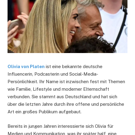
Olivia von Platen
ist eine bekannte deutsche
Influencerin, Podcasterin und Social-Media-
Persönlichkeit. Ihr Name ist inzwischen fest mit Themen
wie Familie, Lifestyle und moderner Elternschaft
verbunden. Sie stammt aus Deutschland und hat sich
über die letzten Jahre durch ihre offene und persönliche
Art ein großes Publikum aufgebaut.
Bereits in jungen Jahren interessierte sich Olivia für
Medien und Kommunikation, was ihr später half, eine