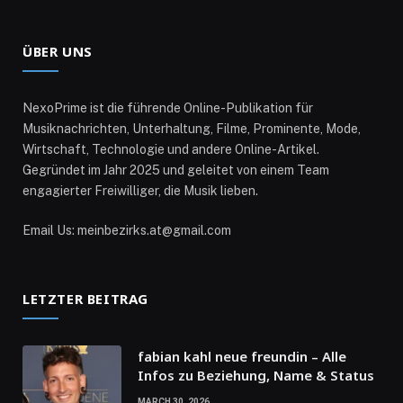
ÜBER UNS
NexoPrime ist die führende Online-Publikation für
Musiknachrichten, Unterhaltung, Filme, Prominente, Mode,
Wirtschaft, Technologie und andere Online-Artikel.
Gegründet im Jahr 2025 und geleitet von einem Team
engagierter Freiwilliger, die Musik lieben.
Email Us: meinbezirks.at@gmail.com
LETZTER BEITRAG
fabian kahl neue freundin – Alle
Infos zu Beziehung, Name & Status
MARCH 30, 2026