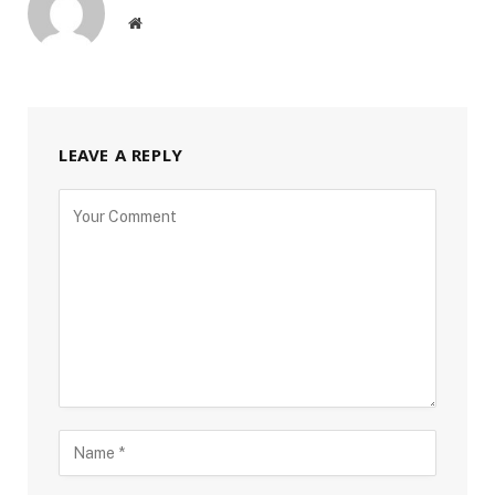
Website
LEAVE A REPLY