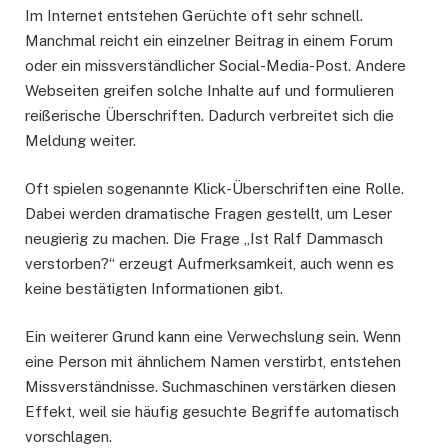
Im Internet entstehen Gerüchte oft sehr schnell.
Manchmal reicht ein einzelner Beitrag in einem Forum
oder ein missverständlicher Social-Media-Post. Andere
Webseiten greifen solche Inhalte auf und formulieren
reißerische Überschriften. Dadurch verbreitet sich die
Meldung weiter.
Oft spielen sogenannte Klick-Überschriften eine Rolle.
Dabei werden dramatische Fragen gestellt, um Leser
neugierig zu machen. Die Frage „Ist Ralf Dammasch
verstorben?“ erzeugt Aufmerksamkeit, auch wenn es
keine bestätigten Informationen gibt.
Ein weiterer Grund kann eine Verwechslung sein. Wenn
eine Person mit ähnlichem Namen verstirbt, entstehen
Missverständnisse. Suchmaschinen verstärken diesen
Effekt, weil sie häufig gesuchte Begriffe automatisch
vorschlagen.