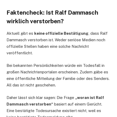
Faktencheck: Ist Ralf Dammasch
wirklich verstorben?
Aktuell gibt es
keine offizielle Bestätigung
, dass Ralf
Dammasch verstorben ist. Weder seriöse Medien noch
offizielle Stellen haben eine solche Nachricht
veröffentlicht.
Bei bekannten Persönlichkeiten würde ein Todesfall in
großen Nachrichtenportalen erscheinen. Zudem gäbe es
eine öffentliche Mitteilung der Familie oder des Senders.
All das ist nicht geschehen.
Daher lässt sich klar sagen: Die Frage
„woran ist Ralf
Dammasch verstorben“
basiert auf einem Gerücht.
Eine bestätigte Todesursache existiert nicht, weil es