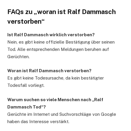
FAQs zu „woran ist Ralf Dammasch
verstorben“
Ist Ralf Dammasch wirklich verstorben?
Nein, es gibt keine offizielle Bestätigung über seinen
Tod. Alle entsprechenden Meldungen beruhen auf
Gerüchten.
Woran ist Ralf Dammasch verstorben?
Es gibt keine Todesursache, da kein bestätigter
Todesfall vorliegt.
Warum suchen so viele Menschen nach „Ralf
Dammasch Tod“?
Gerüchte im Internet und Suchvorschläge von Google
haben das Interesse verstärkt.