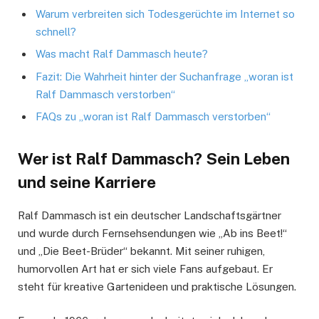
Warum verbreiten sich Todesgerüchte im Internet so
schnell?
Was macht Ralf Dammasch heute?
Fazit: Die Wahrheit hinter der Suchanfrage „woran ist
Ralf Dammasch verstorben“
FAQs zu „woran ist Ralf Dammasch verstorben“
Wer ist Ralf Dammasch? Sein Leben
und seine Karriere
Ralf Dammasch ist ein deutscher Landschaftsgärtner
und wurde durch Fernsehsendungen wie „Ab ins Beet!“
und „Die Beet-Brüder“ bekannt. Mit seiner ruhigen,
humorvollen Art hat er sich viele Fans aufgebaut. Er
steht für kreative Gartenideen und praktische Lösungen.