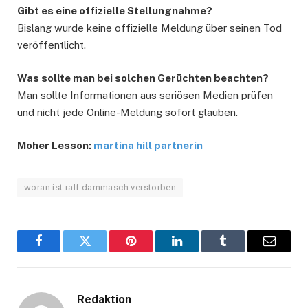
Gibt es eine offizielle Stellungnahme?
Bislang wurde keine offizielle Meldung über seinen Tod
veröffentlicht.
Was sollte man bei solchen Gerüchten beachten?
Man sollte Informationen aus seriösen Medien prüfen
und nicht jede Online-Meldung sofort glauben.
Moher Lesson:
martina hill partnerin
woran ist ralf dammasch verstorben
Facebook
Twitter
Pinterest
LinkedIn
Tumblr
Email
Redaktion