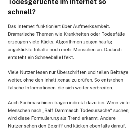
Todesgerüchte im Internet so
schnell?
Das Internet funktioniert über Aufmerksamkeit.
Dramatische Themen wie Krankheiten oder Todesfälle
erzeugen viele Klicks. Algorithmen zeigen häufig
angeklickte Inhalte noch mehr Menschen an. Dadurch
entsteht ein Schneeballeffekt.
Viele Nutzer lesen nur Überschriften und teilen Beiträge
weiter, ohne den Inhalt genau zu prüfen. So entstehen
falsche Informationen, die sich weiter verbreiten.
Auch Suchmaschinen tragen indirekt dazu bei. Wenn viele
Menschen nach „Ralf Dammasch Todesursache“ suchen,
wird diese Formulierung als Trend erkannt. Andere
Nutzer sehen den Begriff und klicken ebenfalls darauf.