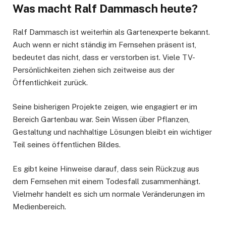
Was macht Ralf Dammasch heute?
Ralf Dammasch ist weiterhin als Gartenexperte bekannt.
Auch wenn er nicht ständig im Fernsehen präsent ist,
bedeutet das nicht, dass er verstorben ist. Viele TV-
Persönlichkeiten ziehen sich zeitweise aus der
Öffentlichkeit zurück.
Seine bisherigen Projekte zeigen, wie engagiert er im
Bereich Gartenbau war. Sein Wissen über Pflanzen,
Gestaltung und nachhaltige Lösungen bleibt ein wichtiger
Teil seines öffentlichen Bildes.
Es gibt keine Hinweise darauf, dass sein Rückzug aus
dem Fernsehen mit einem Todesfall zusammenhängt.
Vielmehr handelt es sich um normale Veränderungen im
Medienbereich.