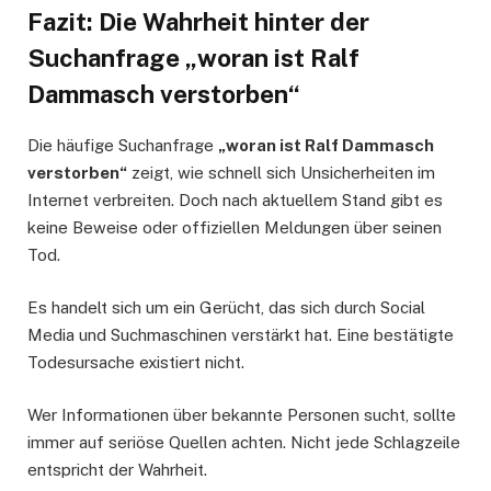
Fazit: Die Wahrheit hinter der
Suchanfrage „woran ist Ralf
Dammasch verstorben“
Die häufige Suchanfrage
„woran ist Ralf Dammasch
verstorben“
zeigt, wie schnell sich Unsicherheiten im
Internet verbreiten. Doch nach aktuellem Stand gibt es
keine Beweise oder offiziellen Meldungen über seinen
Tod.
Es handelt sich um ein Gerücht, das sich durch Social
Media und Suchmaschinen verstärkt hat. Eine bestätigte
Todesursache existiert nicht.
Wer Informationen über bekannte Personen sucht, sollte
immer auf seriöse Quellen achten. Nicht jede Schlagzeile
entspricht der Wahrheit.