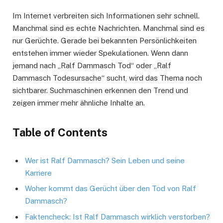
Im Internet verbreiten sich Informationen sehr schnell.
Manchmal sind es echte Nachrichten. Manchmal sind es
nur Gerüchte. Gerade bei bekannten Persönlichkeiten
entstehen immer wieder Spekulationen. Wenn dann
jemand nach „Ralf Dammasch Tod“ oder „Ralf
Dammasch Todesursache“ sucht, wird das Thema noch
sichtbarer. Suchmaschinen erkennen den Trend und
zeigen immer mehr ähnliche Inhalte an.
Table of Contents
Wer ist Ralf Dammasch? Sein Leben und seine
Karriere
Woher kommt das Gerücht über den Tod von Ralf
Dammasch?
Faktencheck: Ist Ralf Dammasch wirklich verstorben?