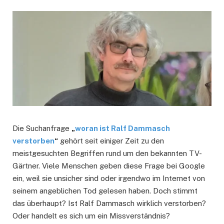
Die Suchanfrage
„
woran ist Ralf Dammasch
verstorben
“
gehört seit einiger Zeit zu den
meistgesuchten Begriffen rund um den bekannten TV-
Gärtner. Viele Menschen geben diese Frage bei Google
ein, weil sie unsicher sind oder irgendwo im Internet von
seinem angeblichen Tod gelesen haben. Doch stimmt
das überhaupt? Ist Ralf Dammasch wirklich verstorben?
Oder handelt es sich um ein Missverständnis?