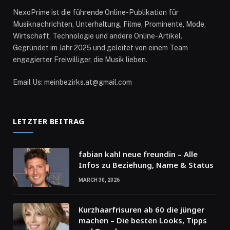
NexoPrime ist die führende Online-Publikation für
Musiknachrichten, Unterhaltung, Filme, Prominente, Mode,
Wirtschaft, Technologie und andere Online-Artikel.
Gegründet im Jahr 2025 und geleitet von einem Team
engagierter Freiwilliger, die Musik lieben.
Email Us: meinbezirks.at@gmail.com
LETZTER BEITRAG
fabian kahl neue freundin – Alle
Infos zu Beziehung, Name & Status
MARCH 30, 2026
Kurzhaarfrisuren ab 60 die jünger
machen – Die besten Looks, Tipps