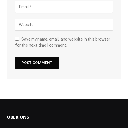
Save my name, email, and website in this browser
for the next time I comment.
ÜBER UNS