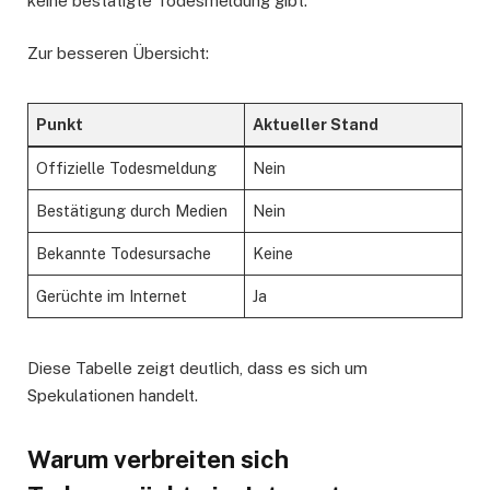
keine bestätigte Todesmeldung gibt.
Zur besseren Übersicht:
Punkt
Aktueller Stand
Offizielle Todesmeldung
Nein
Bestätigung durch Medien
Nein
Bekannte Todesursache
Keine
Gerüchte im Internet
Ja
Diese Tabelle zeigt deutlich, dass es sich um
Spekulationen handelt.
Warum verbreiten sich